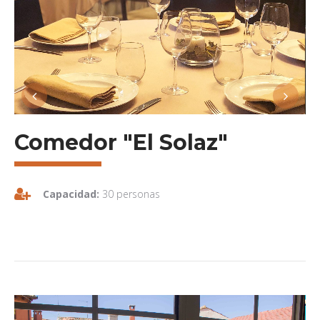
Comedor "El Solaz"
Capacidad:
30 personas