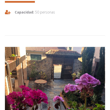
Capacidad:
50 personas