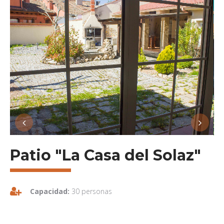
Patio "La Casa del Solaz"
Capacidad:
30 personas