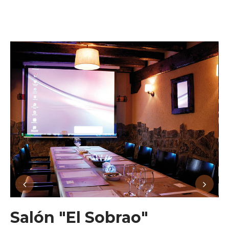
Salón "El Sobrao"