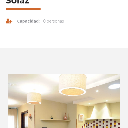
Solaz"
Capacidad:
10 personas