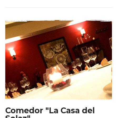
Comedor "La Casa del