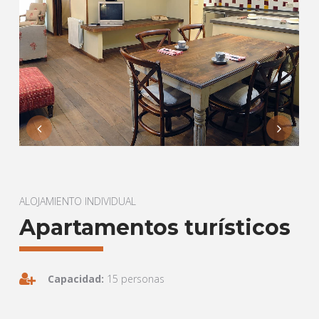
ALOJAMIENTO INDIVIDUAL
Apartamentos turísticos
Capacidad:
15 personas