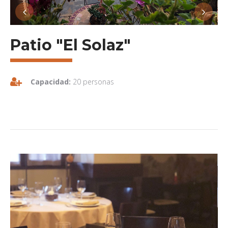
Patio "El Solaz"
Capacidad:
20 personas