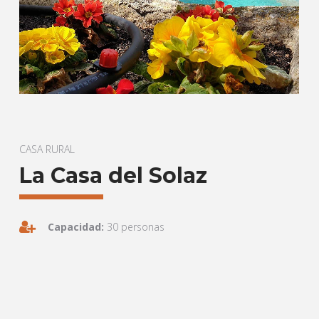
CASA RURAL
La Casa del Solaz
Capacidad:
30 personas