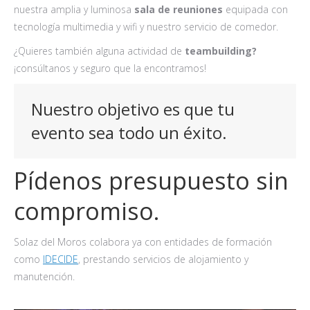
nuestra amplia y luminosa
sala de reuniones
equipada con
tecnología multimedia y wifi y nuestro servicio de comedor.
¿Quieres también alguna actividad de
teambuilding?
¡consúltanos y seguro que la encontramos!
Nuestro objetivo es que tu
evento sea todo un éxito.
Pídenos presupuesto sin
compromiso.
Solaz del Moros colabora ya con entidades de formación
como
IDECIDE
, prestando servicios de alojamiento y
manutención.