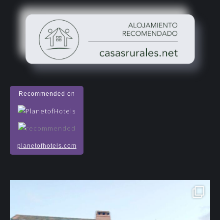
Recommended on
planetofhotels.com