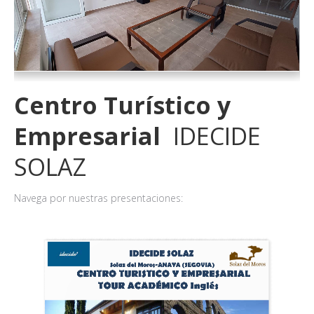
Centro Turístico y
Empresarial
IDECIDE
SOLAZ
Navega por nuestras presentaciones: