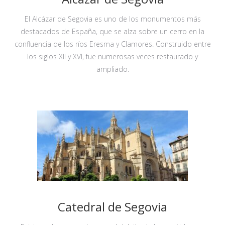
El Alcázar de Segovia es uno de los monumentos más
destacados de España, que se alza sobre un cerro en la
confluencia de los ríos Eresma y Clamores. Construido entre
los siglos XII y XVI, fue numerosas veces restaurado y
ampliado.
Catedral de Segovia