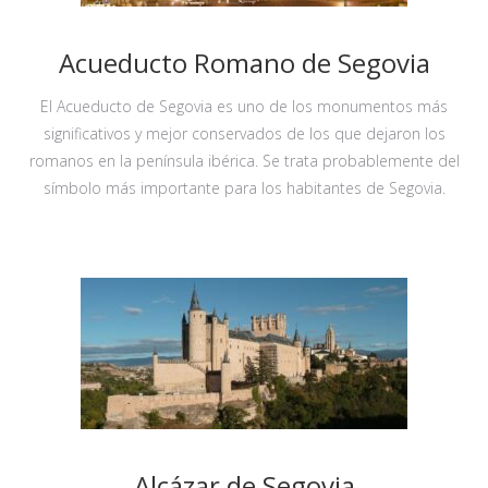
Acueducto Romano de Segovia
El Acueducto de Segovia es uno de los monumentos más
significativos y mejor conservados de los que dejaron los
romanos en la península ibérica. Se trata probablemente del
símbolo más importante para los habitantes de Segovia.
Alcázar de Segovia