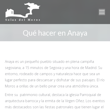
Qué hacer en Anaya
Anaya es un pequeño pueblo situado en plena campiña
segoviana, a 15 minutos de Segovia y una hora de Madrid. Su
entorno, rodeado de campos y naturaleza hace que sea un
lugar perfecto para descansar y disfrutar de sus paisajes. El río
Moros a orillas de un bello pinar crea una atmósfera única.
Entre su patrimonio cultural, destaca la iglesia Parroquial de
arquitectura barroca y la ermita de la Virgen Oñez. Los eventos
más destacados son las fiestas patronales que tienen lugar el