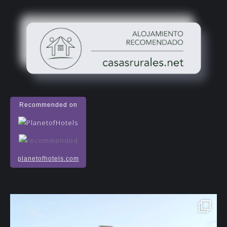
Recommended on
planetofhotels.com